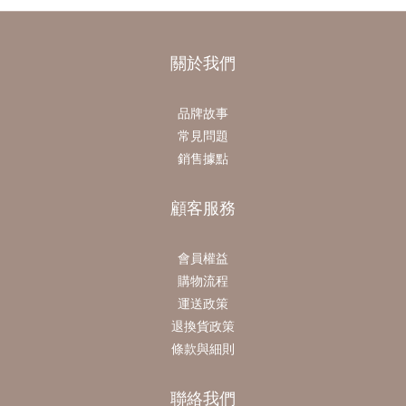
關於我們
品牌故事
常見問題
銷售據點
顧客服務
會員權益
購物流程
運送政策
退換貨政策
條款與細則
聯絡我們