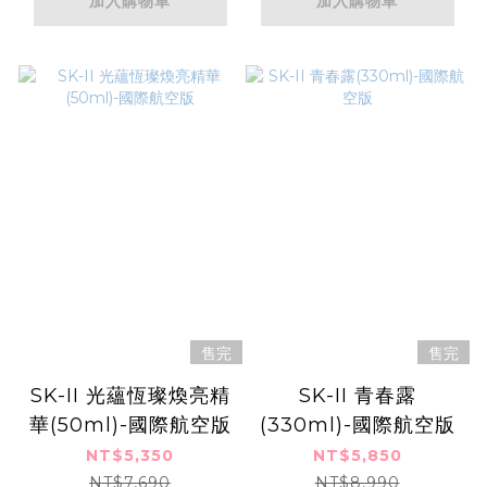
加入購物車
加入購物車
售完
售完
SK-II 光蘊恆璨煥亮精
SK-II 青春露
華(50ml)-國際航空版
(330ml)-國際航空版
NT$5,350
NT$5,850
NT$7,690
NT$8,990