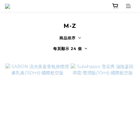
M-Z
商品排序
每頁顯示 24 個