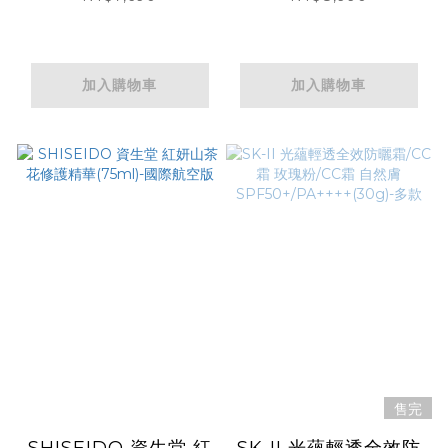
加入購物車
加入購物車
售完
SHISEIDO 資生堂 紅
SK-II 光蘊輕透全效防