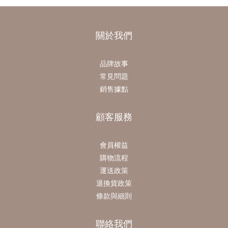
關於我們
品牌故事
常見問題
銷售據點
顧客服務
會員權益
購物流程
運送政策
退換貨政策
條款與細則
聯絡我們