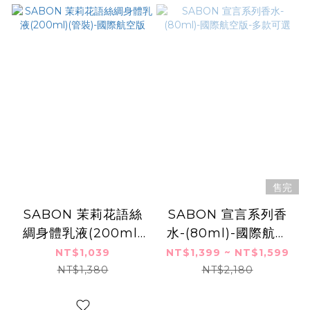
售完
SABON 茉莉花語絲
SABON 宣言系列香
綢身體乳液(200ml)
水-(80ml)-國際航空
(管裝)-國際航空版
版-多款可選
NT$1,039
NT$1,399 ~ NT$1,599
NT$1,380
NT$2,180