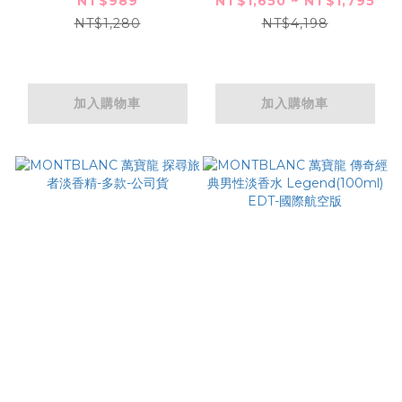
NT$989
NT$1,650 ~ NT$1,795
NT$1,280
NT$4,198
加入購物車
加入購物車