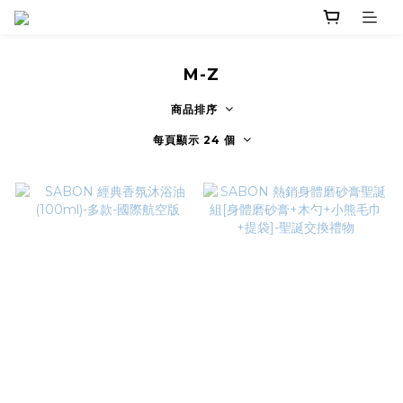
M-Z
商品排序
每頁顯示 24 個