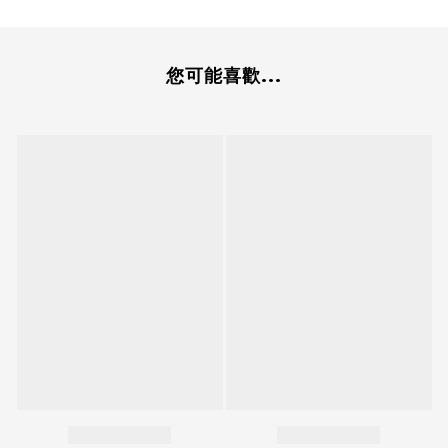
您可能喜歡...