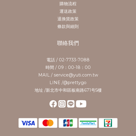
購物流程
運送政策
退換貨政策
條款與細則
聯絡我們
電話 / 02-7733-7088
時間 / 09：00-18：00
MAIL / service@yuti.com.tw
LINE /@prettygo
地址 /新北市中和區板南路671号5樓