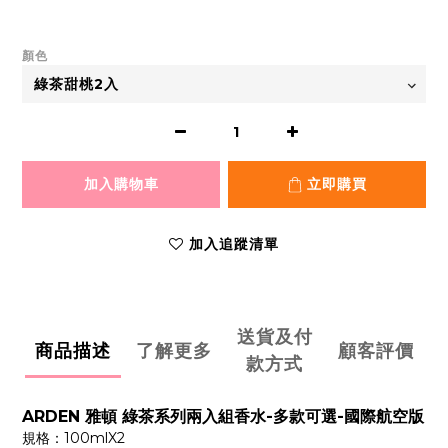
顏色
加入購物車
立即購買
加入追蹤清單
送貨及付
商品描述
了解更多
顧客評價
款方式
ARDEN 雅頓 綠茶系列兩入組香水-多款可選-國際航空版
規格：100mlX2