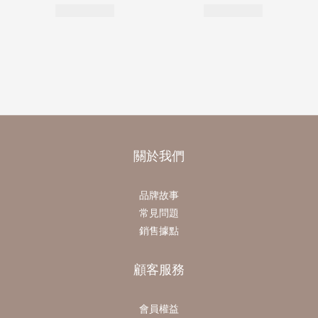
關於我們
品牌故事
常見問題
銷售據點
顧客服務
會員權益