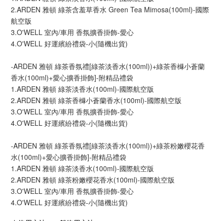
2.ARDEN 雅頓 綠茶含羞草香水 Green Tea Mimosa(100ml)-國際
航空版
3.O'WELL 室內/車用 香氛擴香掛飾-愛心
4.O'WELL 好運繽紛禮袋-小(隨機出貨)
-ARDEN 雅頓 綠茶香氛禮[綠茶淡香水(100ml))+綠茶香櫞小蒼蘭
香水(100ml)+愛心擴香掛飾]-附精品禮袋
1.ARDEN 雅頓 綠茶淡香水(100ml)-國際航空版
2.ARDEN 雅頓 綠茶香櫞小蒼蘭香水(100ml)-國際航空版
3.O'WELL 室內/車用 香氛擴香掛飾-愛心
4.O'WELL 好運繽紛禮袋-小(隨機出貨)
-ARDEN 雅頓 綠茶香氛禮[綠茶淡香水(100ml))+綠茶粉嫩櫻花香
水(100ml)+愛心擴香掛飾]-附精品禮袋
1.ARDEN 雅頓 綠茶淡香水(100ml)-國際航空版
2.ARDEN 雅頓 綠茶粉嫩櫻花香水(100ml)-國際航空版
3.O'WELL 室內/車用 香氛擴香掛飾-愛心
4.O'WELL 好運繽紛禮袋-小(隨機出貨)