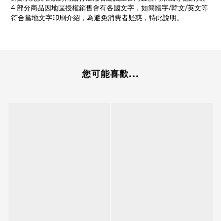
4.部分商品因地區授權銷售會有各國文字，如簡體字/韓文/英文等
符合當地文字印刷介紹，為避免消費者疑惑，特此說明。
您可能喜歡...