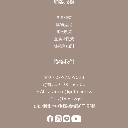
顧客服務
會員權益
購物流程
運送政策
退換貨政策
條款與細則
聯絡我們
電話 / 02-7733-7088
時間 / 09：00-18：00
MAIL / service@yuti.com.tw
LINE /@prettygo
地址 /新北市中和區板南路671号5樓