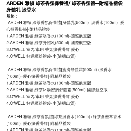
ARDEN 雅頓 綠茶香氛保養禮/ 綠茶香氛禮--附精品禮袋
身體乳 淡香水
規格：
-ARDEN 雅頓 綠茶香氛保養禮[身體乳(500ml)+淡香水(100ml)+愛
心擴香掛飾]-附精品禮袋
1.ARDEN 雅頓 綠茶淡香水(100ml)-國際航空版
2.ARDEN 雅頓 綠茶身體乳(500ml)-國際航空版
3.O'WELL 室內/車用 香氛擴香掛飾-愛心
4.O'WELL 好運繽紛禮袋-小(隨機出貨)
-ARDEN 雅頓 綠茶香氛保養禮[蜜滴舒體霜(500ml)+淡香水
(100ml)+愛心擴香掛飾]-附精品禮袋
1.ARDEN 雅頓 綠茶淡香水(100ml)-國際航空版
2.ARDEN 雅頓 綠茶沐湯蜜滴舒體霜(500ml)-國際航空版
3.O'WELL 室內/車用 香氛擴香掛飾-愛心
4.O'WELL 好運繽紛禮袋-小(隨機出貨)
-ARDEN 雅頓 綠茶香氛禮[綠茶淡香水(100ml))+綠茶含羞草香水
(100ml)+愛心擴香掛飾]-附精品禮袋
1.ARDEN 雅頓 綠茶淡香水(100ml)-國際航空版