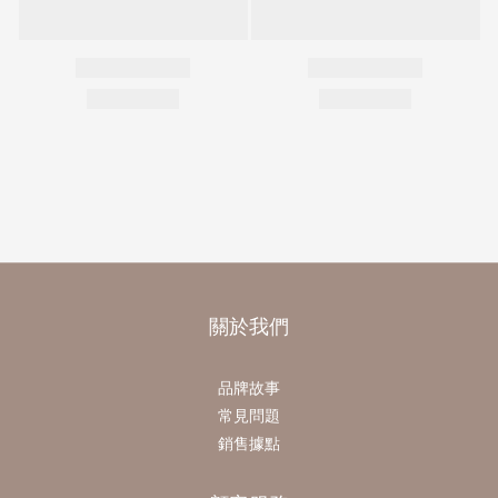
關於我們
品牌故事
常見問題
銷售據點