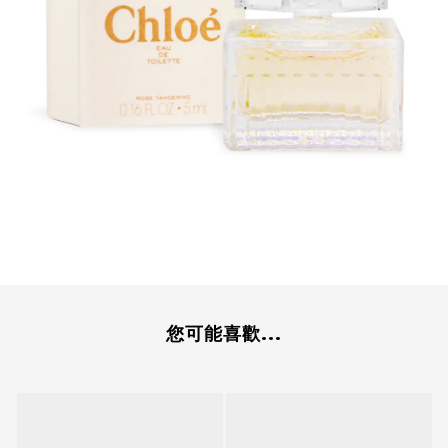
您可能喜歡...