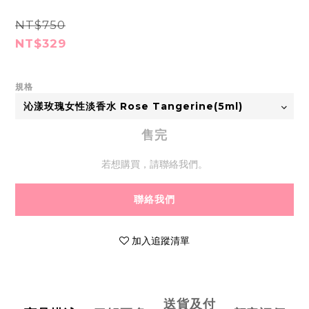
NT$750
NT$329
規格
售完
若想購買，請聯絡我們。
聯絡我們
加入追蹤清單
送貨及付