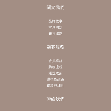
關於我們
品牌故事
常見問題
銷售據點
顧客服務
會員權益
購物流程
運送政策
退換貨政策
條款與細則
聯絡我們