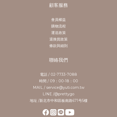
顧客服務
會員權益
購物流程
運送政策
退換貨政策
條款與細則
聯絡我們
電話 / 02-7733-7088
時間 / 09：00-18：00
MAIL / service@yuti.com.tw
LINE /@prettygo
地址 /新北市中和區板南路671号5樓