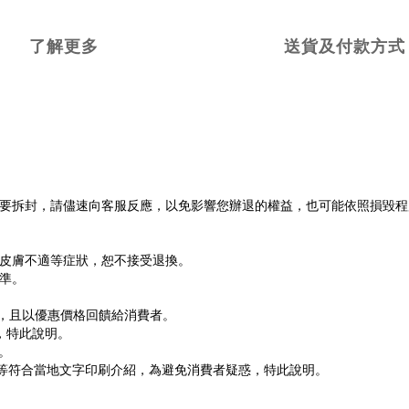
了解更多
送貨及付款方式
不要拆封，請儘速向客服反應，以免影響您辦退的權益，也可能依照損毀
或皮膚不適等症狀，恕不接受退換。
準。
貨，且以優惠價格回饋給消費者。
，特此說明。
。
文等符合當地文字印刷介紹，為避免消費者疑惑，特此說明。