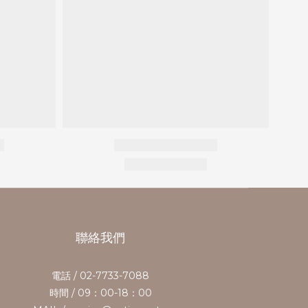
聯絡我們
電話 / 02-7733-7088
時間 / 09：00-18：00