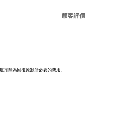
顧客評價
程度扣除為回復原狀所必要的費用。