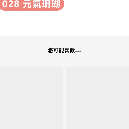
您可能喜歡...