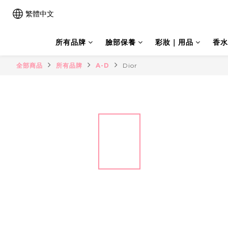
繁體中文
所有品牌
臉部保養
彩妝｜用品
香水
全部商品
所有品牌
A-D
Dior