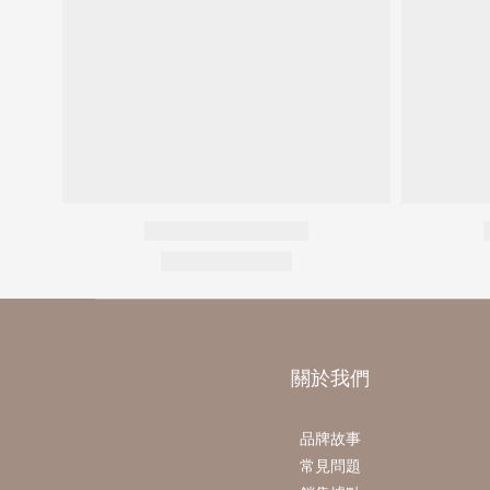
關於我們
品牌故事
常見問題