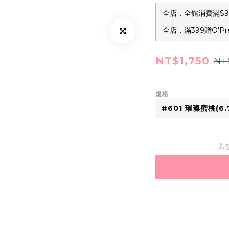
全店，全館消費滿$9
全店，滿399贈O'Pr
NT$1,750
NT
規格
若