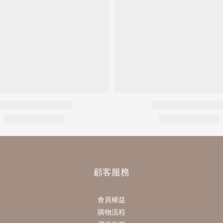
顧客服務
會員權益
購物流程