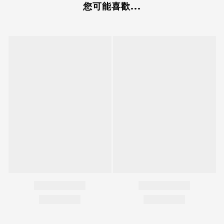
您可能喜歡...