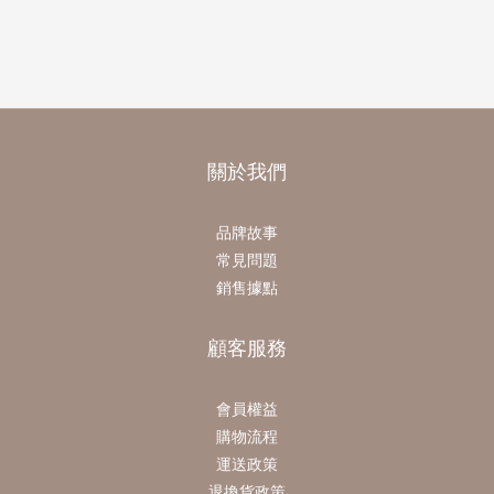
關於我們
品牌故事
常見問題
銷售據點
顧客服務
會員權益
購物流程
運送政策
退換貨政策