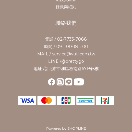
條款與細則
聯絡我們
電話 / 02-7733-7088
時間 / 09：00-18：00
MAIL / service@yuti.com.tw
LINE /@prettygo
地址 /新北市中和區板南路671号5樓
Powered by SHOPLINE