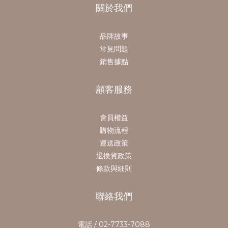
關於我們
品牌故事
常見問題
銷售據點
顧客服務
會員權益
購物流程
運送政策
退換貨政策
條款與細則
聯絡我們
電話 / 02-7733-7088