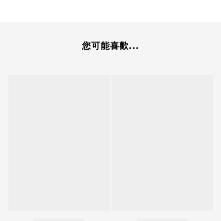
您可能喜歡...