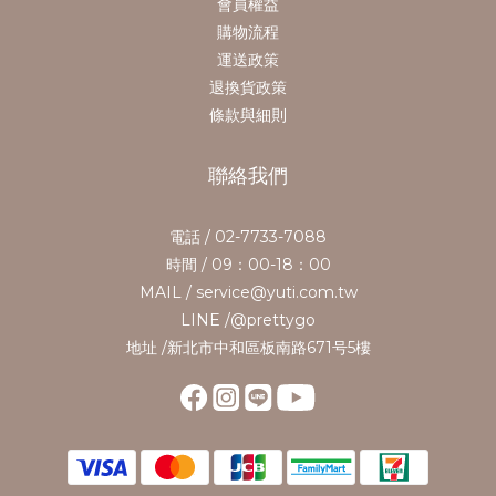
會員權益
購物流程
運送政策
退換貨政策
條款與細則
聯絡我們
電話 / 02-7733-7088
時間 / 09：00-18：00
MAIL / service@yuti.com.tw
LINE /@prettygo
地址 /新北市中和區板南路671号5樓