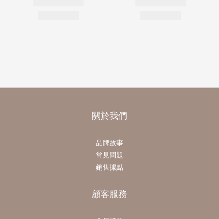
關於我們
品牌故事
常見問題
銷售據點
顧客服務