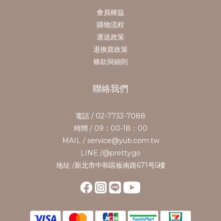
會員權益
購物流程
運送政策
退換貨政策
條款與細則
聯絡我們
電話 / 02-7733-7088
時間 / 09：00-18：00
MAIL / service@yuti.com.tw
LINE /@prettygo
地址 /新北市中和區板南路671号5樓