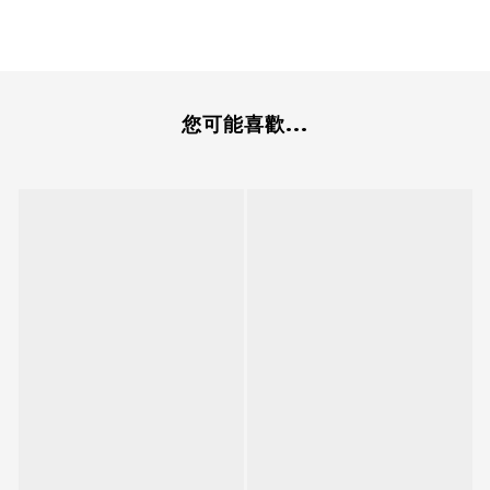
您可能喜歡...