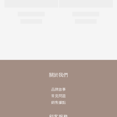
關於我們
品牌故事
常見問題
銷售據點
顧客服務