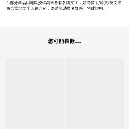
4.部分商品因地區授權銷售會有各國文字，如簡體字/韓文/英文等
符合當地文字印刷介紹，為避免消費者疑惑，特此說明。
您可能喜歡...