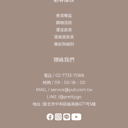
會員權益
購物流程
運送政策
退換貨政策
條款與細則
聯絡我們
電話 / 02-7733-7088
時間 / 09：00-18：00
MAIL / service@yuti.com.tw
LINE /@prettygo
地址 /新北市中和區板南路671号5樓