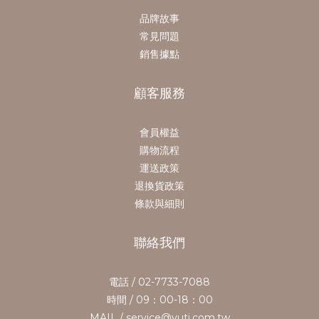
品牌故事
常見問題
銷售據點
顧客服務
會員權益
購物流程
運送政策
退換貨政策
條款與細則
聯絡我們
電話 / 02-7733-7088
時間 / 09：00-18：00
MAIL / service@yuti.com.tw