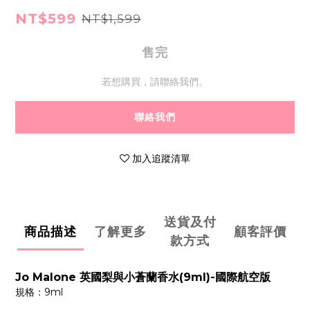
NT$599
NT$1,599
售完
若想購買，請聯絡我們。
聯絡我們
加入追蹤清單
送貨及付
商品描述
了解更多
顧客評價
款方式
Jo Malone 英國梨與小蒼蘭香水(9ml)-國際航空版
規格：9ml