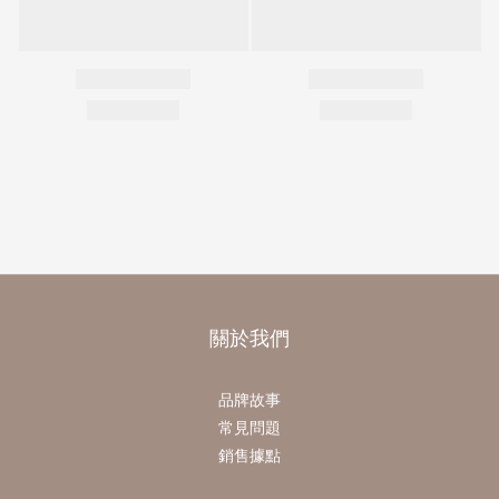
關於我們
品牌故事
常見問題
銷售據點