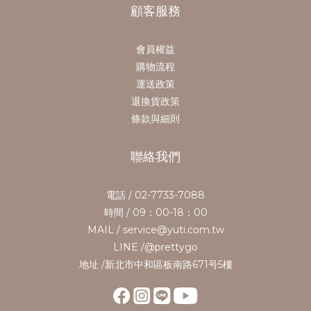
顧客服務
會員權益
購物流程
運送政策
退換貨政策
條款與細則
聯絡我們
電話 / 02-7733-7088
時間 / 09：00-18：00
MAIL / service@yuti.com.tw
LINE /@prettygo
地址 /新北市中和區板南路671号5樓