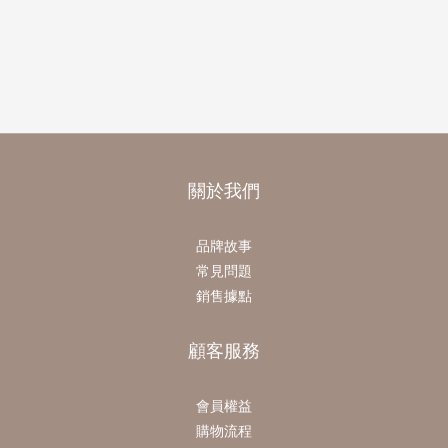
關於我們
品牌故事
常見問題
銷售據點
顧客服務
會員權益
購物流程