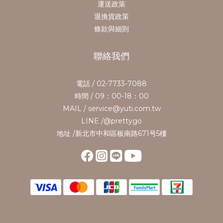
運送政策
退換貨政策
條款與細則
聯絡我們
電話 / 02-7733-7088
時間 / 09：00-18：00
MAIL / service@yuti.com.tw
LINE /@prettygo
地址 /新北市中和區板南路671号5樓