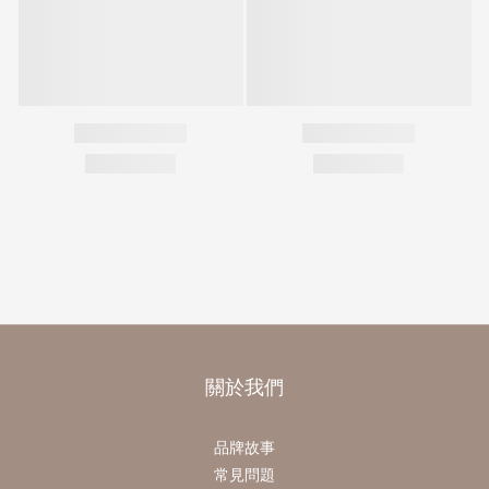
關於我們
品牌故事
常見問題