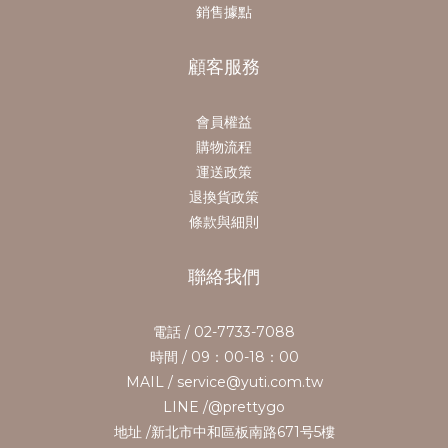
銷售據點
顧客服務
會員權益
購物流程
運送政策
退換貨政策
條款與細則
聯絡我們
電話 / 02-7733-7088
時間 / 09：00-18：00
MAIL / service@yuti.com.tw
LINE /@prettygo
地址 /新北市中和區板南路671号5樓