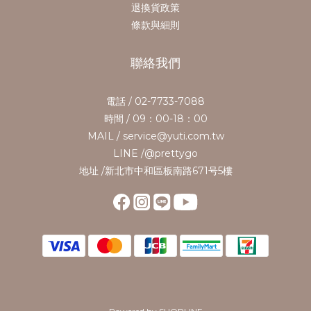
退換貨政策
條款與細則
聯絡我們
電話 / 02-7733-7088
時間 / 09：00-18：00
MAIL / service@yuti.com.tw
LINE /@prettygo
地址 /新北市中和區板南路671号5樓