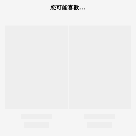
您可能喜歡...