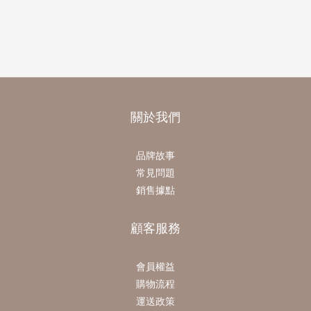
關於我們
品牌故事
常見問題
銷售據點
顧客服務
會員權益
購物流程
運送政策