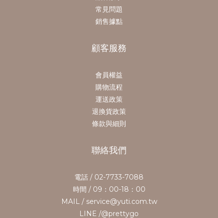
常見問題
銷售據點
顧客服務
會員權益
購物流程
運送政策
退換貨政策
條款與細則
聯絡我們
電話 / 02-7733-7088
時間 / 09：00-18：00
MAIL / service@yuti.com.tw
LINE /@prettygo