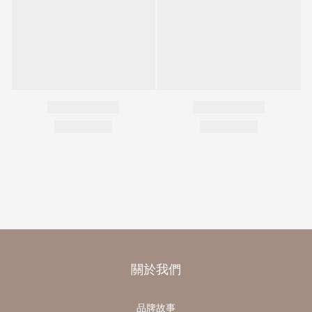
關於我們
品牌故事