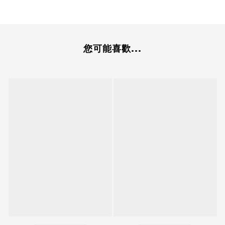
您可能喜歡...