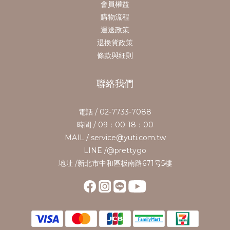
會員權益
購物流程
運送政策
退換貨政策
條款與細則
聯絡我們
電話 / 02-7733-7088
時間 / 09：00-18：00
MAIL / service@yuti.com.tw
LINE /@prettygo
地址 /新北市中和區板南路671号5樓