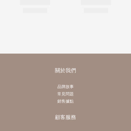
關於我們
品牌故事
常見問題
銷售據點
顧客服務