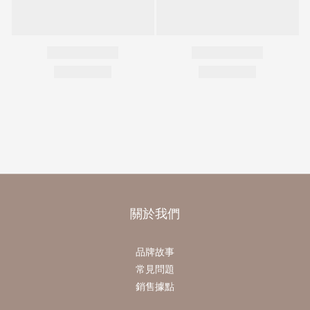
關於我們
品牌故事
常見問題
銷售據點