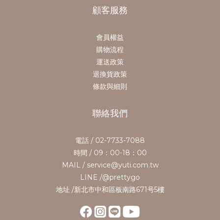
顧客服務
會員權益
購物流程
運送政策
退換貨政策
條款與細則
聯絡我們
電話 / 02-7733-7088
時間 / 09：00-18：00
MAIL / service@yuti.com.tw
LINE /@prettygo
地址 /新北市中和區板南路671号5樓