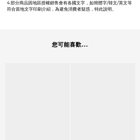
4.部分商品因地區授權銷售會有各國文字，如簡體字/韓文/英文等
符合當地文字印刷介紹，為避免消費者疑惑，特此說明。
您可能喜歡...