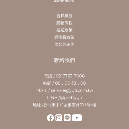
會員權益
購物流程
運送政策
退換貨政策
條款與細則
聯絡我們
電話 / 02-7733-7088
時間 / 09：00-18：00
MAIL / service@yuti.com.tw
LINE /@prettygo
地址 /新北市中和區板南路671号5樓