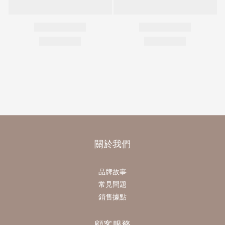
關於我們
品牌故事
常見問題
銷售據點
顧客服務