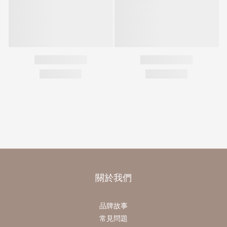
關於我們
品牌故事
常見問題