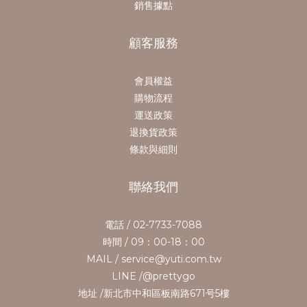
銷售據點
顧客服務
會員權益
購物流程
運送政策
退換貨政策
條款與細則
聯絡我們
電話 / 02-7733-7088
時間 / 09：00-18：00
MAIL / service@yuti.com.tw
LINE /@prettygo
地址 /新北市中和區板南路671号5樓