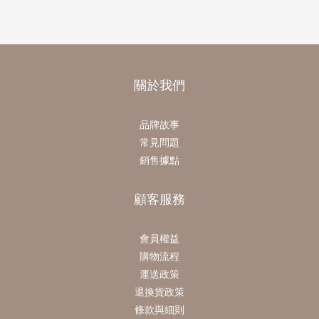
關於我們
品牌故事
常見問題
銷售據點
顧客服務
會員權益
購物流程
運送政策
退換貨政策
條款與細則