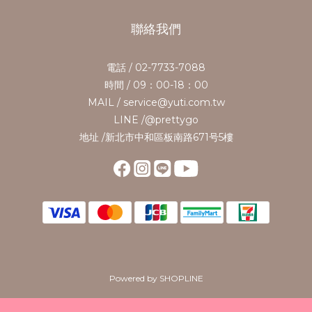
聯絡我們
電話 / 02-7733-7088
時間 / 09：00-18：00
MAIL / service@yuti.com.tw
LINE /@prettygo
地址 /新北市中和區板南路671号5樓
Powered by SHOPLINE