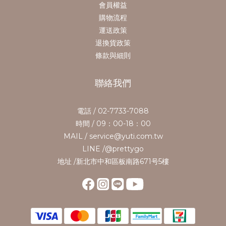
會員權益
購物流程
運送政策
退換貨政策
條款與細則
聯絡我們
電話 / 02-7733-7088
時間 / 09：00-18：00
MAIL / service@yuti.com.tw
LINE /@prettygo
地址 /新北市中和區板南路671号5樓