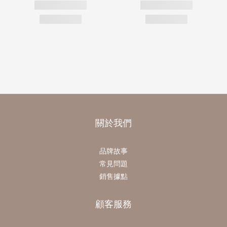
關於我們
品牌故事
常見問題
銷售據點
顧客服務