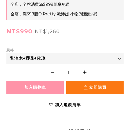
全店，全館消費滿$999即享免運
全店，滿399贈O'Pretty 歐沛媞 小物(隨機出貨)
NT$990
NT$1,260
規格
加入購物車
立即購買
加入追蹤清單