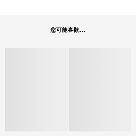
您可能喜歡...