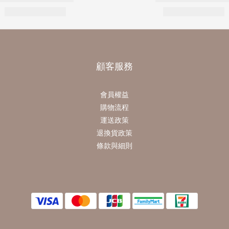
顧客服務
會員權益
購物流程
運送政策
退換貨政策
條款與細則