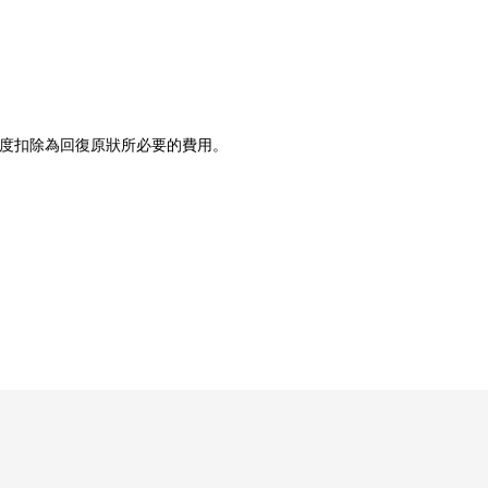
程度扣除為回復原狀所必要的費用。