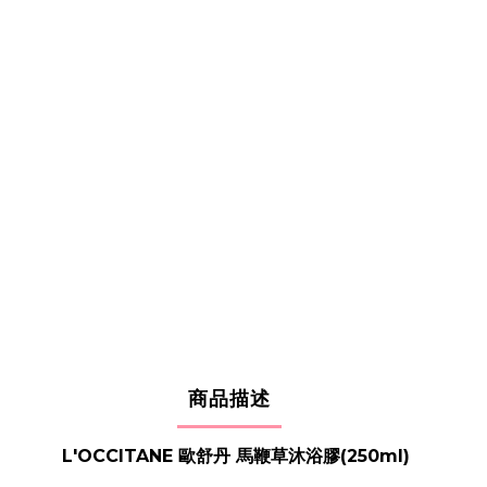
商品描述
L'OCCITANE 歐舒丹 馬鞭草沐浴膠(250ml)