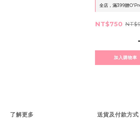
全店，滿399贈O'Pr
NT$750
NT$
加入購物車
了解更多
送貨及付款方式