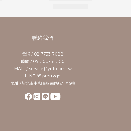
聯絡我們
電話 / 02-7733-7088
時間 / 09：00-18：00
MAIL / service@yuti.com.tw
LINE /@prettygo
地址 /新北市中和區板南路671号5樓