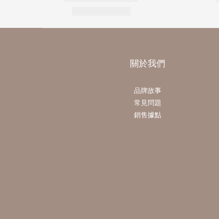
關於我們
品牌故事
常見問題
銷售據點