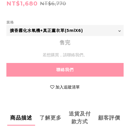
NT$1,680
NT$6,770
規格
售完
若想購買，請聯絡我們。
聯絡我們
加入追蹤清單
送貨及付
商品描述
了解更多
顧客評價
款方式