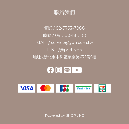
聯絡我們
電話 / 02-7733-7088
時間 / 09：00-18：00
MAIL / service@yuti.com.tw
LINE /@prettygo
地址 /新北市中和區板南路671号5樓
Powered by SHOPLINE