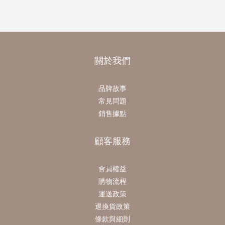
關於我們
品牌故事
常見問題
銷售據點
顧客服務
會員權益
購物流程
運送政策
退換貨政策
條款與細則