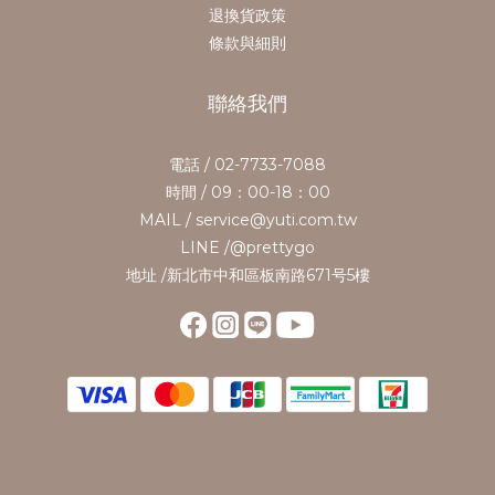
退換貨政策
條款與細則
聯絡我們
電話 / 02-7733-7088
時間 / 09：00-18：00
MAIL / service@yuti.com.tw
LINE /@prettygo
地址 /新北市中和區板南路671号5樓