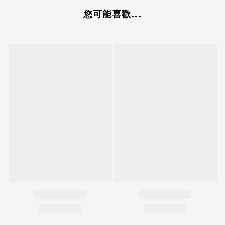
您可能喜歡...