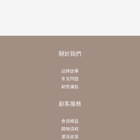
關於我們
品牌故事
常見問題
銷售據點
顧客服務
會員權益
購物流程
運送政策