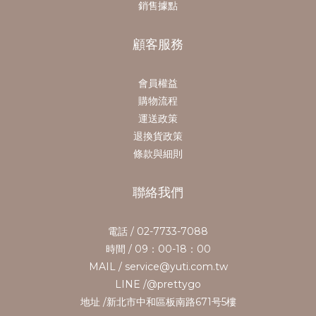
銷售據點
顧客服務
會員權益
購物流程
運送政策
退換貨政策
條款與細則
聯絡我們
電話 / 02-7733-7088
時間 / 09：00-18：00
MAIL / service@yuti.com.tw
LINE /@prettygo
地址 /新北市中和區板南路671号5樓