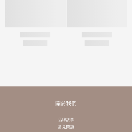
關於我們
品牌故事
常見問題