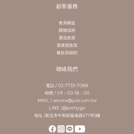
顧客服務
會員權益
購物流程
運送政策
退換貨政策
條款與細則
聯絡我們
電話 / 02-7733-7088
時間 / 09：00-18：00
MAIL / service@yuti.com.tw
LINE /@prettygo
地址 /新北市中和區板南路671号5樓