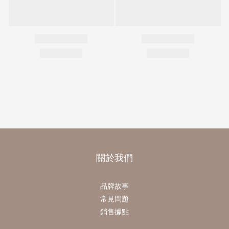
關於我們
品牌故事
常見問題
銷售據點