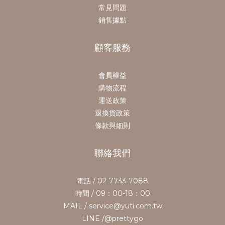
常見問題
銷售據點
顧客服務
會員權益
購物流程
運送政策
退換貨政策
條款與細則
聯絡我們
電話 / 02-7733-7088
時間 / 09：00-18：00
MAIL / service@yuti.com.tw
LINE /@prettygo