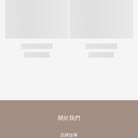
關於我們
品牌故事