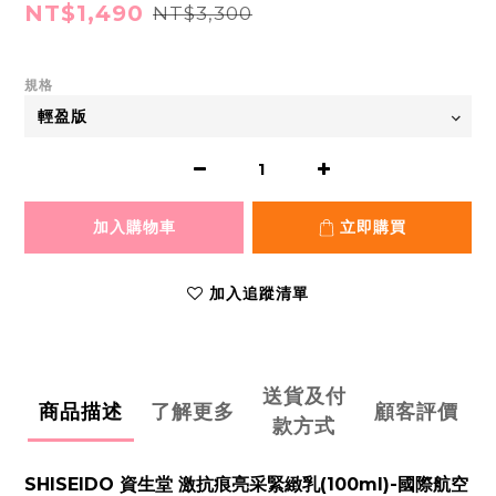
NT$1,490
NT$3,300
規格
加入購物車
立即購買
加入追蹤清單
送貨及付
商品描述
了解更多
顧客評價
款方式
SHISEIDO 資生堂 激抗痕亮采緊緻乳(100ml)-國際航空