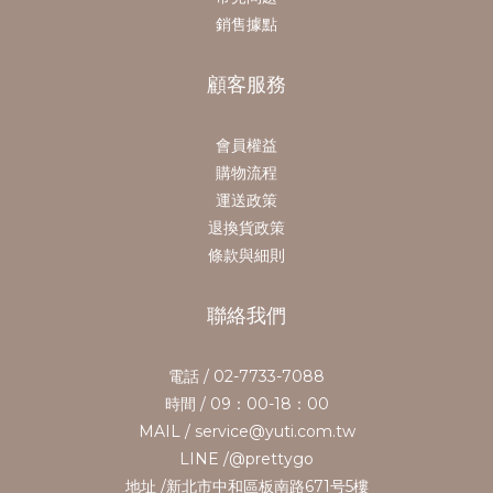
銷售據點
顧客服務
會員權益
購物流程
運送政策
退換貨政策
條款與細則
聯絡我們
電話 / 02-7733-7088
時間 / 09：00-18：00
MAIL / service@yuti.com.tw
LINE /@prettygo
地址 /新北市中和區板南路671号5樓