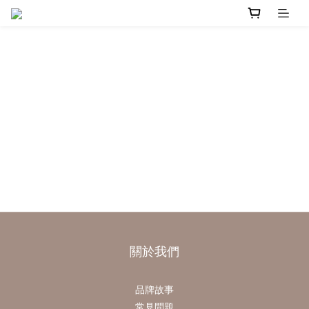
關於我們
品牌故事
常見問題