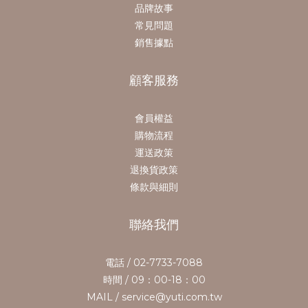
品牌故事
常見問題
銷售據點
顧客服務
會員權益
購物流程
運送政策
退換貨政策
條款與細則
聯絡我們
電話 / 02-7733-7088
時間 / 09：00-18：00
MAIL / service@yuti.com.tw