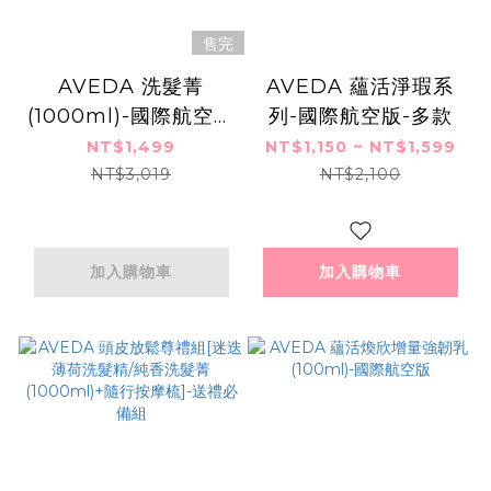
售完
AVEDA 洗髮菁
AVEDA 蘊活淨瑕系
(1000ml)-國際航空版
列-國際航空版-多款
+ 壓頭附禮袋
NT$1,499
NT$1,150 ~ NT$1,599
NT$3,019
NT$2,100
加入購物車
加入購物車