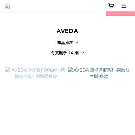
prev
next
AVEDA
商品排序
每頁顯示 24 個