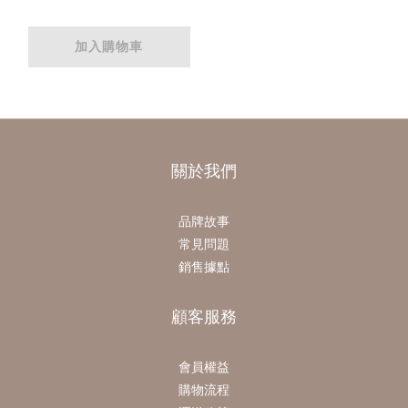
加入購物車
關於我們
品牌故事
常見問題
銷售據點
顧客服務
會員權益
購物流程