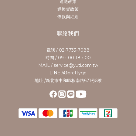
運送政策
退換貨政策
條款與細則
聯絡我們
電話 / 02-7733-7088
時間 / 09：00-18：00
MAIL / service@yuti.com.tw
LINE /@prettygo
地址 /新北市中和區板南路671号5樓