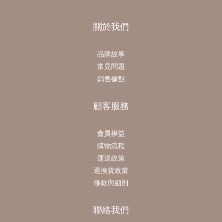
關於我們
品牌故事
常見問題
銷售據點
顧客服務
會員權益
購物流程
運送政策
退換貨政策
條款與細則
聯絡我們