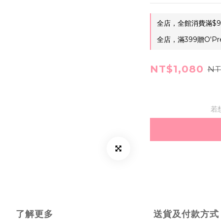
全店，全館消費滿$9
全店，滿399贈O'Pr
NT$1,080
NT
若
了解更多
送貨及付款方式