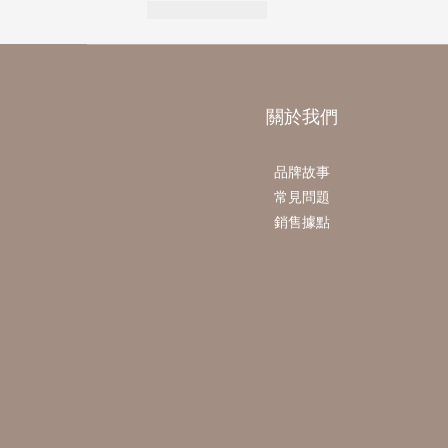
關於我們
品牌故事
常見問題
銷售據點