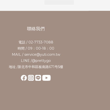
聯絡我們
電話 / 02-7733-7088
時間 / 09：00-18：00
MAIL / service@yuti.com.tw
LINE /@prettygo
地址 /新北市中和區板南路671号5樓