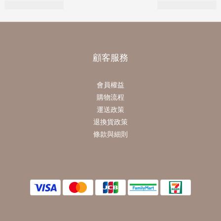
顧客服務
會員權益
購物流程
運送政策
退換貨政策
條款與細則