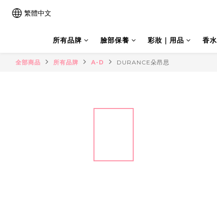
繁體中文
所有品牌
臉部保養
彩妝｜用品
香水
全部商品
所有品牌
A-D
DURANCE朵昂思