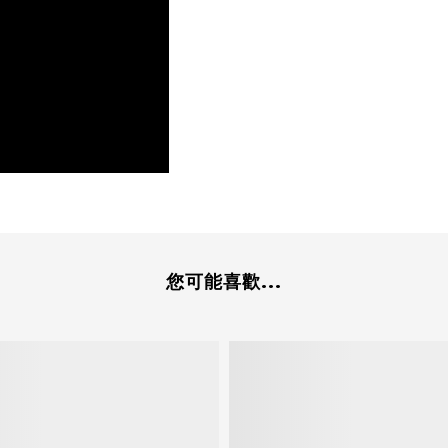
您可能喜歡...