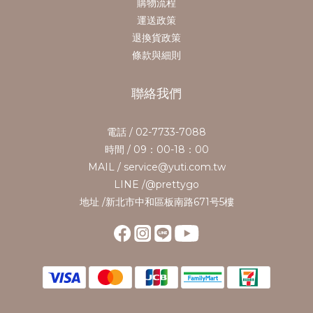
購物流程
運送政策
退換貨政策
條款與細則
聯絡我們
電話 / 02-7733-7088
時間 / 09：00-18：00
MAIL / service@yuti.com.tw
LINE /@prettygo
地址 /新北市中和區板南路671号5樓