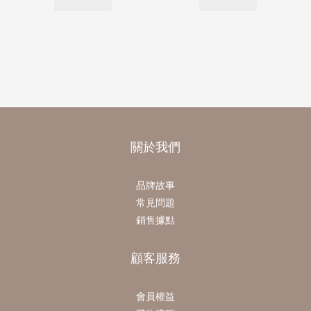
關於我們
品牌故事
常見問題
銷售據點
顧客服務
會員權益