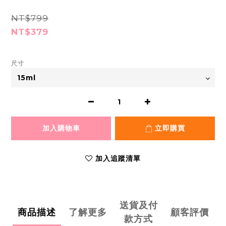
NT$799
NT$379
尺寸
加入購物車
立即購買
加入追蹤清單
送貨及付
商品描述
了解更多
顧客評價
款方式