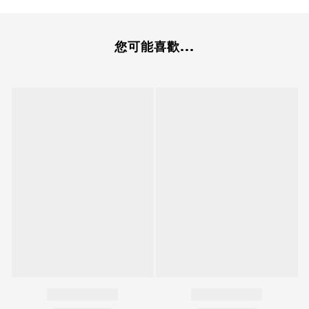
您可能喜歡...