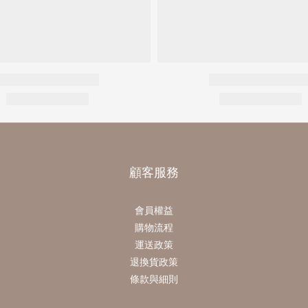
顧客服務
會員權益
購物流程
運送政策
退換貨政策
條款與細則