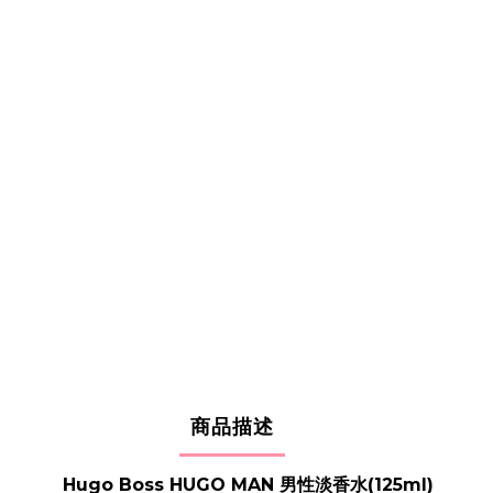
商品描述
Hugo Boss HUGO MAN 男性淡香水(125ml)