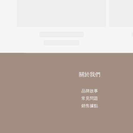
關於我們
品牌故事
常見問題
銷售據點