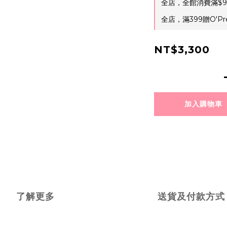
全店，全館消費滿$9
全店，滿399贈O'Pr
NT$3,300
加入購物車
了解更多
送貨及付款方式