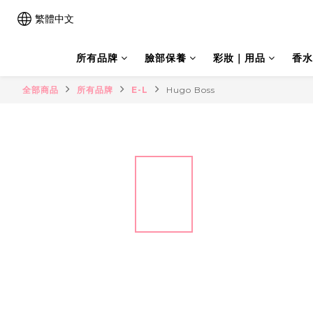
繁體中文
所有品牌
臉部保養
彩妝｜用品
香水
全部商品
所有品牌
E-L
Hugo Boss