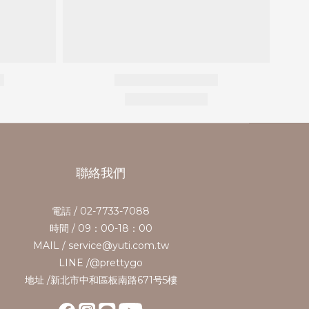
聯絡我們
電話 / 02-7733-7088
時間 / 09：00-18：00
MAIL / service@yuti.com.tw
LINE /@prettygo
地址 /新北市中和區板南路671号5樓