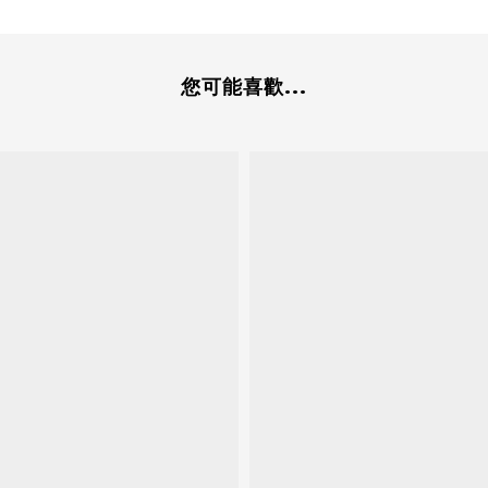
您可能喜歡...