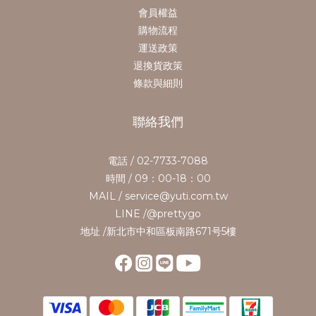
會員權益
購物流程
運送政策
退換貨政策
條款與細則
聯絡我們
電話 / 02-7733-7088
時間 / 09：00-18：00
MAIL / service@yuti.com.tw
LINE /@prettygo
地址 /新北市中和區板南路671号5樓