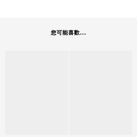
您可能喜歡...