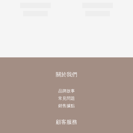
關於我們
品牌故事
常見問題
銷售據點
顧客服務