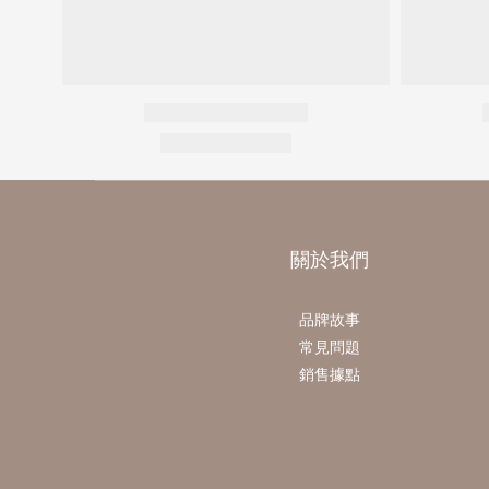
關於我們
品牌故事
常見問題
銷售據點