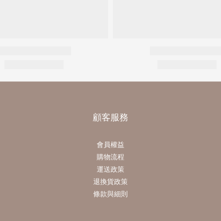
顧客服務
會員權益
購物流程
運送政策
退換貨政策
條款與細則