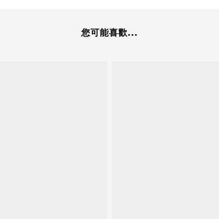
您可能喜歡...