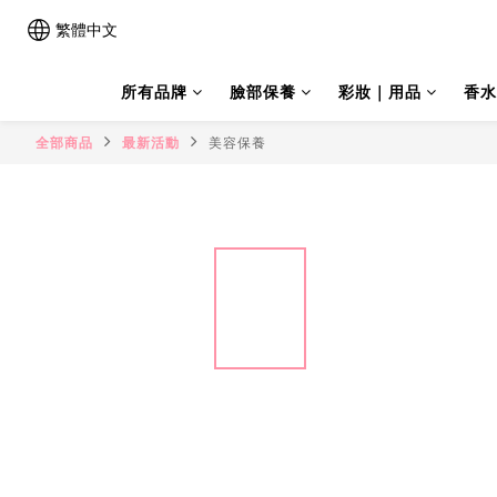
繁體中文
所有品牌
臉部保養
彩妝｜用品
香水
全部商品
最新活動
美容保養