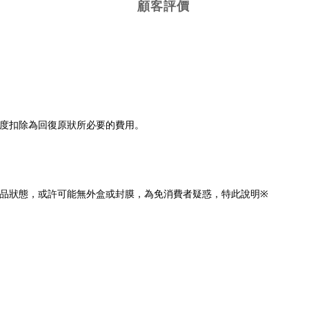
顧客評價
程度扣除為回復原狀所必要的費用。
品狀態，或許可能無外盒或封膜，為免消費者疑惑，特此說明※