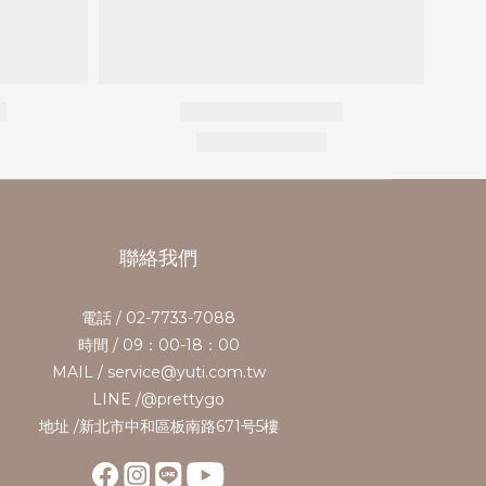
聯絡我們
電話 / 02-7733-7088
時間 / 09：00-18：00
MAIL / service@yuti.com.tw
LINE /@prettygo
地址 /新北市中和區板南路671号5樓