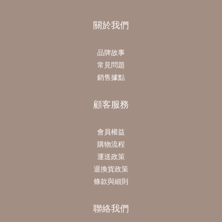
關於我們
品牌故事
常見問題
銷售據點
顧客服務
會員權益
購物流程
運送政策
退換貨政策
條款與細則
聯絡我們