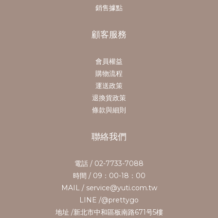
銷售據點
顧客服務
會員權益
購物流程
運送政策
退換貨政策
條款與細則
聯絡我們
電話 / 02-7733-7088
時間 / 09：00-18：00
MAIL / service@yuti.com.tw
LINE /@prettygo
地址 /新北市中和區板南路671号5樓