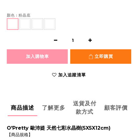
顏色
: 粉晶底
加入購物車
立即購買
加入追蹤清單
送貨及付
商品描述
了解更多
顧客評價
款方式
O'Pretty 歐沛媞 天然七彩水晶樹(5X5X12cm)
【商品規格】