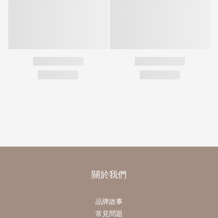
關於我們
品牌故事
常見問題