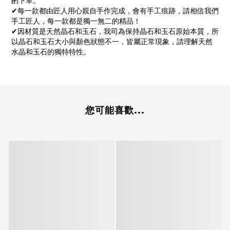
酌下單。
✔每一款都由匠人用心親自手作完成，會有手工痕跡，請相信我們
手工匠人，每一款都是獨一無二的精品！
✔因材質是天然晶石和玉石，我司為保持晶石和玉石原始本質，所
以晶石和玉石大小與顏色狀態不一，皆屬正常現象，請理解天然
水晶和玉石的獨特特性。
您可能喜歡...