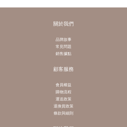
關於我們
品牌故事
常見問題
銷售據點
顧客服務
會員權益
購物流程
運送政策
退換貨政策
條款與細則