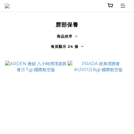
唇部保養
商品排序
每頁顯示 24 個