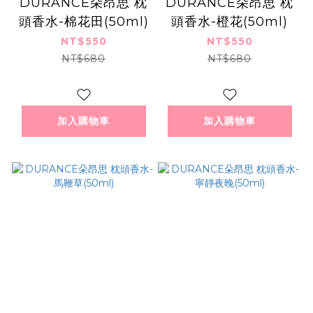
DURANCE朵昂思 枕
DURANCE朵昂思 枕
頭香水-棉花田(50ml)
頭香水-橙花(50ml)
NT$550
NT$550
NT$680
NT$680
加入購物車
加入購物車