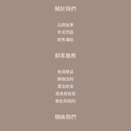
關於我們
品牌故事
常見問題
銷售據點
顧客服務
會員權益
購物流程
運送政策
退換貨政策
條款與細則
聯絡我們