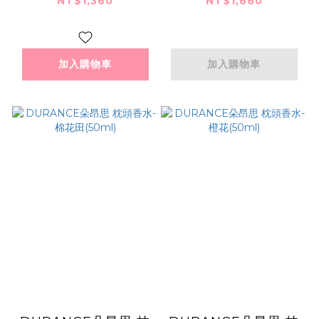
NT$1,360
NT$1,660
加入購物車
加入購物車