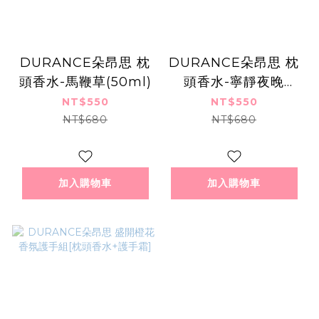
DURANCE朵昂思 枕
DURANCE朵昂思 枕
頭香水-馬鞭草(50ml)
頭香水-寧靜夜晚
(50ml)
NT$550
NT$550
NT$680
NT$680
加入購物車
加入購物車