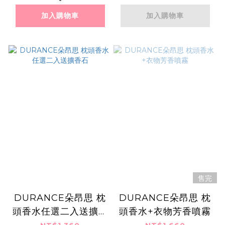
加入購物車
加入購物車
售完
DURANCE朵昂思 枕
DURANCE朵昂思 枕
頭香水任選二入送擴香
頭香水+衣物芳香噴霧
石