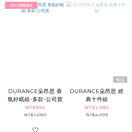
2024聖誕新品
售完
DURANCE朵昂思 香
DURANCE朵昂思 經
氛好眠組-多款-公司貨
典十件組
NT$950
NT$2,580
NT$1,080
NT$4,999