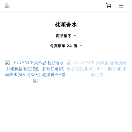
枕頭香水
商品排序
每頁顯示 24 個