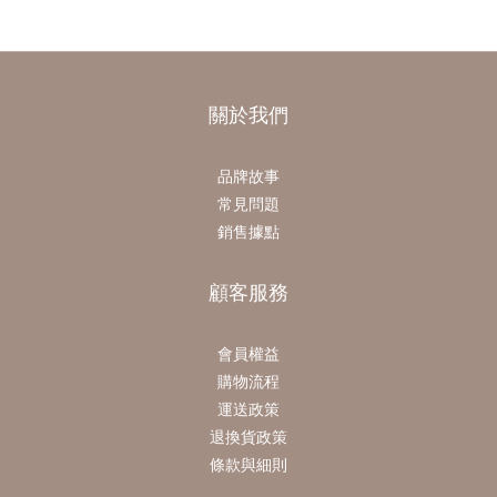
關於我們
品牌故事
常見問題
銷售據點
顧客服務
會員權益
購物流程
運送政策
退換貨政策
條款與細則