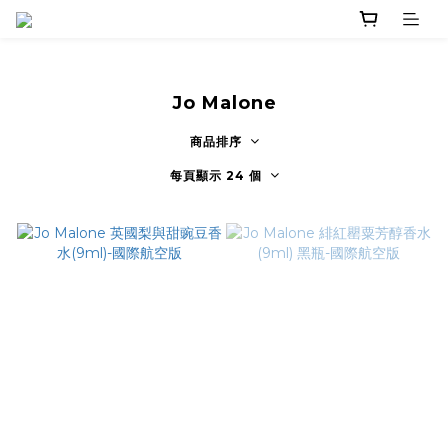
Jo Malone
商品排序
每頁顯示 24 個