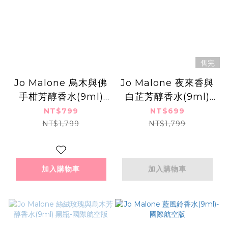
售完
Jo Malone 烏木與佛
Jo Malone 夜來香與
手柑芳醇香水(9ml)
白芷芳醇香水(9ml)
黑瓶-國際航空版
黑瓶-國際航空版
NT$799
NT$699
NT$1,799
NT$1,799
加入購物車
加入購物車