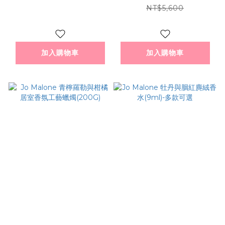
限定版
NT$5,600
加入購物車
加入購物車