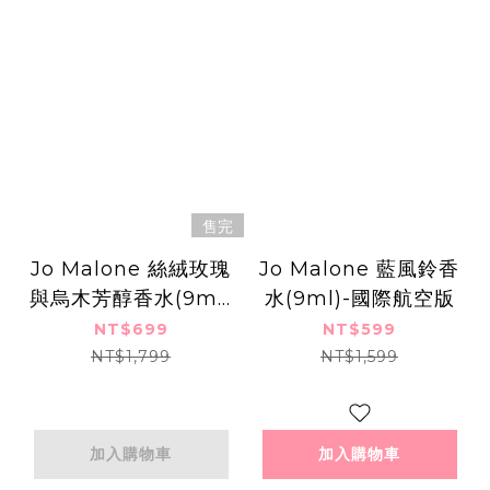
售完
Jo Malone 絲絨玫瑰
Jo Malone 藍風鈴香
與烏木芳醇香水(9ml)
水(9ml)-國際航空版
黑瓶-國際航空版
NT$699
NT$599
NT$1,799
NT$1,599
加入購物車
加入購物車