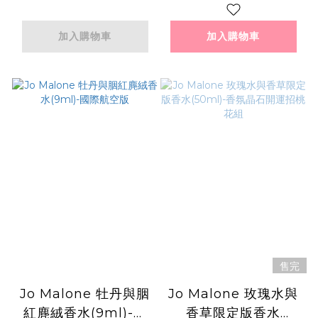
加入購物車
加入購物車
售完
Jo Malone 牡丹與胭
Jo Malone 玫瑰水與
紅麂絨香水(9ml)-國
香草限定版香水