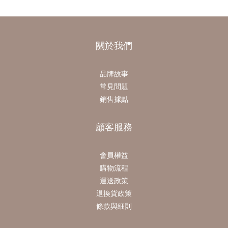
關於我們
品牌故事
常見問題
銷售據點
顧客服務
會員權益
購物流程
運送政策
退換貨政策
條款與細則