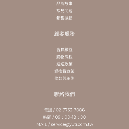
品牌故事
常見問題
銷售據點
顧客服務
會員權益
購物流程
運送政策
退換貨政策
條款與細則
聯絡我們
電話 / 02-7733-7088
時間 / 09：00-18：00
MAIL / service@yuti.com.tw