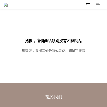
抱歉，這個商品類別沒有相關商品
建議您，選擇其他分類或者使用關鍵字搜尋
關於我們