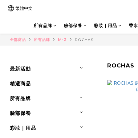
繁體中文
所有品牌
臉部保養
彩妝｜用品
香水
全部商品
所有品牌
M-Z
ROCHAS
ROCHAS
最新活動
精選商品
所有品牌
臉部保養
彩妝｜用品