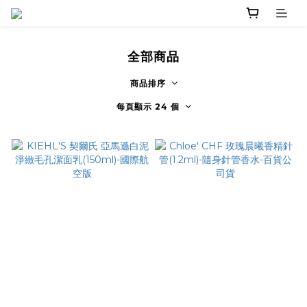
全部商品
商品排序
每頁顯示 24 個