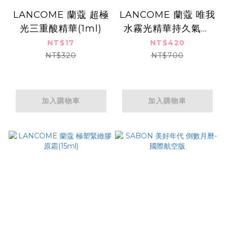
LANCOME 蘭蔻 超極
LANCOME 蘭蔻 唯我
光三重酸精華(1ml)
水霧光精華持久氣墊
(5g)#N10 精巧版
NT$17
NT$420
NT$320
NT$700
加入購物車
加入購物車