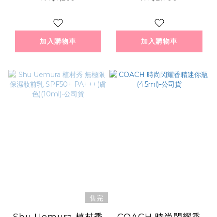
版
加入購物車
加入購物車
售完
Shu Uemura 植村秀
COACH 時尚閃耀香