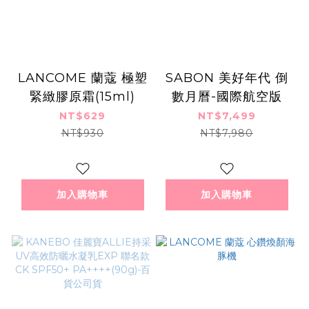
LANCOME 蘭蔻 極塑
SABON 美好年代 倒
緊緻膠原霜(15ml)
數月曆-國際航空版
NT$629
NT$7,499
NT$930
NT$7,980
加入購物車
加入購物車