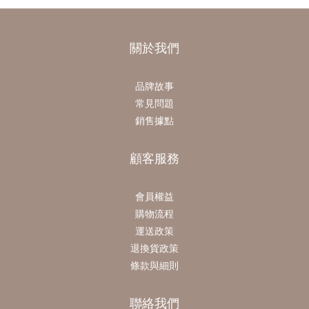
關於我們
品牌故事
常見問題
銷售據點
顧客服務
會員權益
購物流程
運送政策
退換貨政策
條款與細則
聯絡我們