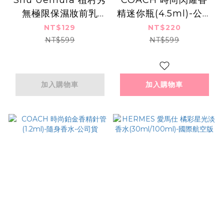
無極限保濕妝前乳
精迷你瓶(4.5ml)-公司
SPF50+ PA+++(膚
貨
NT$129
NT$220
色)(10ml)-公司貨
NT$599
NT$599
加入購物車
加入購物車