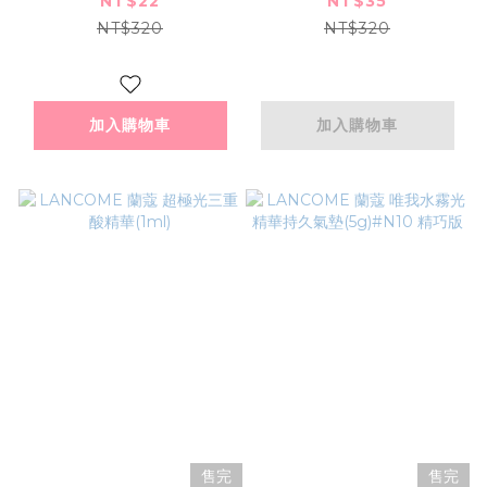
NT$22
NT$35
NT$320
NT$320
加入購物車
加入購物車
售完
售完