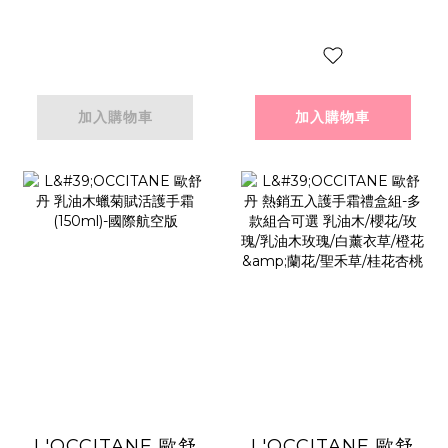
加入購物車
加入購物車
L'OCCITANE 歐舒
L'OCCITANE 歐舒