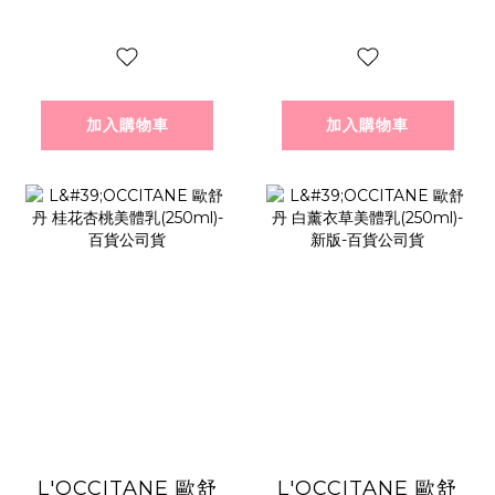
貨
加入購物車
加入購物車
L'OCCITANE 歐舒
L'OCCITANE 歐舒