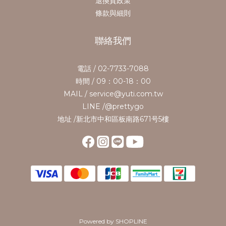
退換貨政策
條款與細則
聯絡我們
電話 / 02-7733-7088
時間 / 09：00-18：00
MAIL / service@yuti.com.tw
LINE /@prettygo
地址 /新北市中和區板南路671号5樓
Powered by SHOPLINE