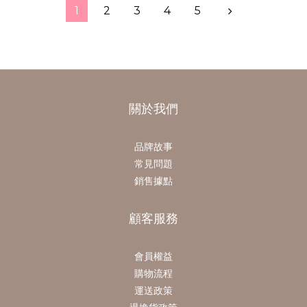
1
2
3
4
5
關於我們
品牌故事
常見問題
銷售據點
顧客服務
會員權益
購物流程
運送政策